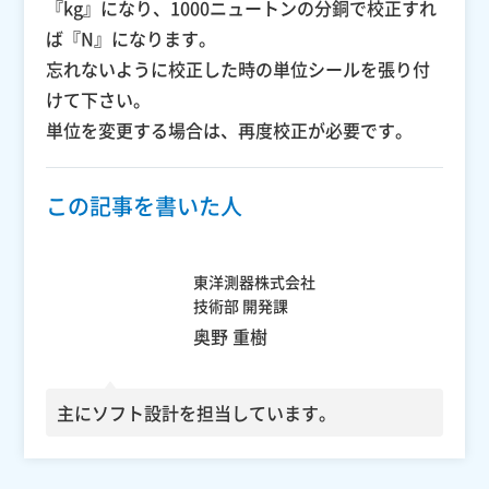
『kg』になり、1000ニュートンの分銅で校正すれ
ば『N』になります。
忘れないように校正した時の単位シールを張り付
けて下さい。
単位を変更する場合は、再度校正が必要です。
この記事を書いた人
東洋測器株式会社
技術部 開発課
奥野 重樹
主にソフト設計を担当しています。