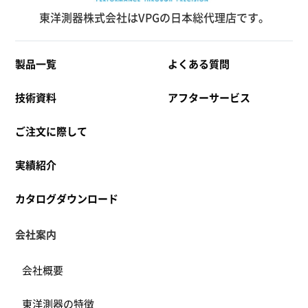
東洋測器株式会社はVPGの日本総代理店です。
製品一覧
よくある質問
技術資料
アフターサービス
ご注文に際して
実績紹介
カタログダウンロード
会社案内
会社概要
東洋測器の特徴