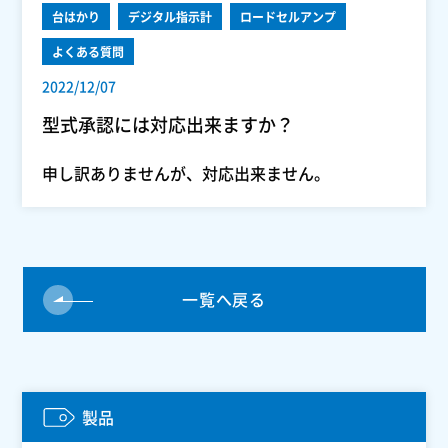
台はかり
デジタル指示計
ロードセルアンプ
よくある質問
2022/12/07
型式承認には対応出来ますか？
申し訳ありませんが、対応出来ません。
一覧へ戻る
製品