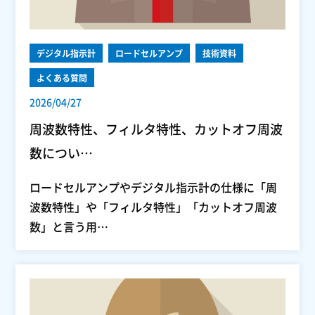
デジタル指示計
ロードセルアンプ
技術資料
よくある質問
2026/04/27
周波数特性、フィルタ特性、カットオフ周波
数につい…
ロードセルアンプやデジタル指示計の仕様に「周
波数特性」や「フィルタ特性」「カットオフ周波
数」と言う用…