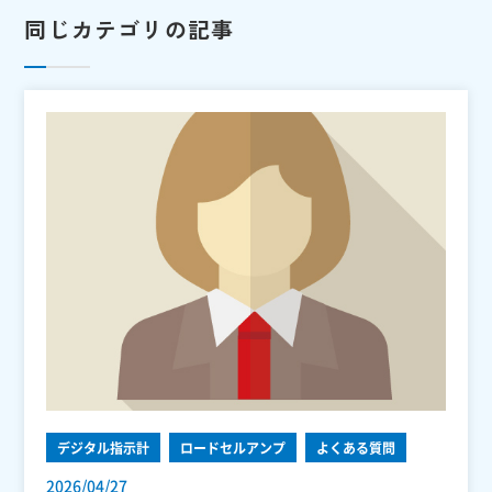
同じカテゴリの記事
デジタル指示計
ロードセルアンプ
よくある質問
2026/04/27