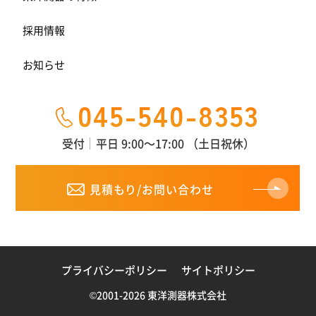
採用情報
お知らせ
045-540-8353
受付
平日 9:00～17:00 （土日祝休）
見積もり/お問い合わせ
プライバシーポリシー
サイトポリシー
©2001-2026 東洋測器株式会社