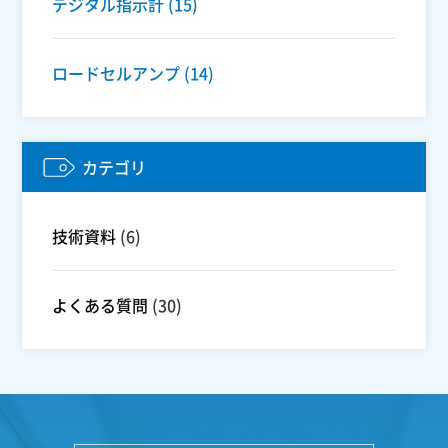
デジタル指示計
(15)
ロードセルアンプ
(14)
カテゴリ
技術資料
(6)
よくある質問
(30)