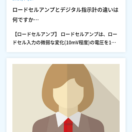
ロードセルアンプとデジタル指示計の違いは
何ですか…
【ロードセルアンプ】 ロードセルアンプは、ロー
ドセル入力の微弱な変化(10mV程度)の電圧を1…