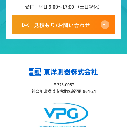
受付
平日 9:00～17:00 （土日祝休）
見積もり/お問い合わせ
〒223-0057
神奈川県横浜市港北区新羽町964-24