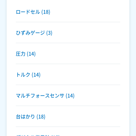
ロードセル
(18)
ひずみゲージ
(3)
圧力
(14)
トルク
(14)
マルチフォースセンサ
(14)
台はかり
(18)