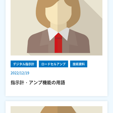
デジタル指示計
ロードセルアンプ
技術資料
2022/12/19
指示計・アンプ機能の用語