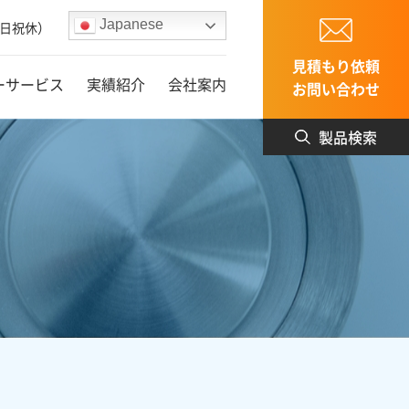
Japanese
（土日祝休）
見積もり依頼
ーサービス
実績紹介
会社案内
お問い合わせ
製品検索
情報